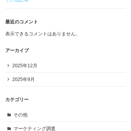
最近のコメント
表示できるコメントはありません。
アーカイブ
2025年12月
2025年9月
カテゴリー
その他
マーケティング調査