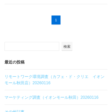
1
検索
最近の投稿
リモートワーク環境調査（カフェ・ド・クリエ イオン
モール秋田店）20260116
マーケティング調査（イオンモール秋田）20260116
その他記事